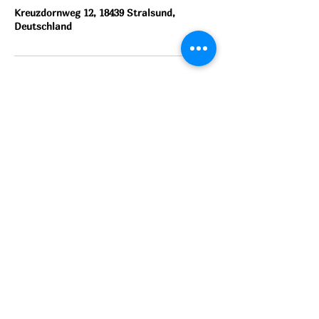
Kreuzdornweg 12, 18439 Stralsund,
Deutschland