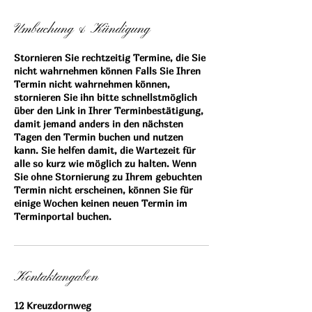
Umbuchung & Kündigung
Stornieren Sie rechtzeitig Termine, die Sie
nicht wahrnehmen können Falls Sie Ihren
Termin nicht wahrnehmen können,
stornieren Sie ihn bitte schnellstmöglich
über den Link in Ihrer Terminbestätigung,
damit jemand anders in den nächsten
Tagen den Termin buchen und nutzen
kann. Sie helfen damit, die Wartezeit für
alle so kurz wie möglich zu halten. Wenn
Sie ohne Stornierung zu Ihrem gebuchten
Termin nicht erscheinen, können Sie für
einige Wochen keinen neuen Termin im
Terminportal buchen.
Kontaktangaben
12 Kreuzdornweg